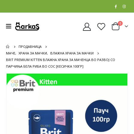
0
ПРОДАВНИЦА
МАЧЕ
,
ХРАНА ЗА МАЧКИ
,
ВЛАЖНА ХРАНА ЗА МАЧКИ
BRIT PREMIUM KITTEN ВЛАЖНА ХРАНА ЗА МАЧЕНЦА ВО РАЗВОЈ СО
ПАРЧИЊА БЕЛА РИБА ВО СОС [КЕСИЧКА 100ГР]