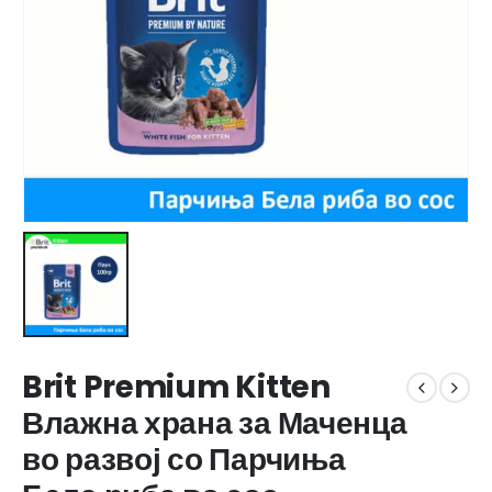
Brit Premium Kitten
Влажна храна за Маченца
во развој со Парчиња