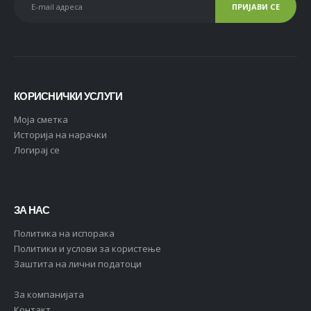
КОРИСНИЧКИ УСЛУГИ
Moja сметка
Историја на нарачки
Логирај се
ЗА НАС
Политика на испорака
Политики и услови за користење
Заштита на лични податоци
За компанијата
Контакт