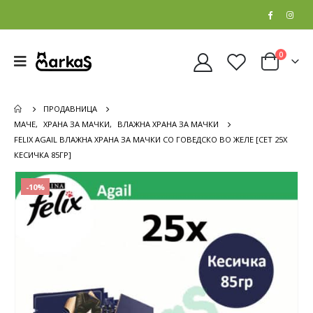
0
ПРОДАВНИЦА
МАЧЕ
,
ХРАНА ЗА МАЧКИ
,
ВЛАЖНА ХРАНА ЗА МАЧКИ
FELIX AGAIL ВЛАЖНА ХРАНА ЗА МАЧКИ СО ГОВЕДСКО ВО ЖЕЛЕ [СЕТ 25X
КЕСИЧКА 85ГР]
-10%