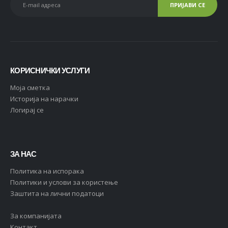
КОРИСНИЧКИ УСЛУГИ
Moja сметка
Историја на нарачки
Логирај се
ЗА НАС
Политика на испорака
Политики и услови за користење
Заштита на лични податоци
За компанијата
Контакт