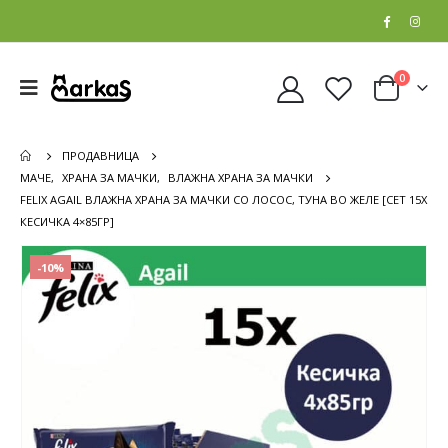
0
ПРОДАВНИЦА
МАЧЕ
,
ХРАНА ЗА МАЧКИ
,
ВЛАЖНА ХРАНА ЗА МАЧКИ
FELIX AGAIL ВЛАЖНА ХРАНА ЗА МАЧКИ СО ЛОСОС, ТУНА ВО ЖЕЛЕ [СЕТ 15X
КЕСИЧКА 4×85ГР]
-10%