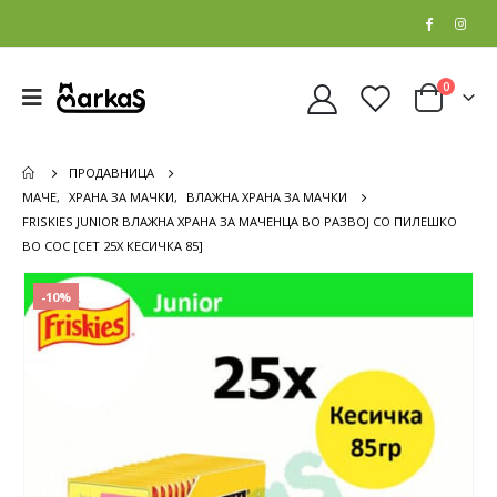
0
ПРОДАВНИЦА
МАЧЕ
,
ХРАНА ЗА МАЧКИ
,
ВЛАЖНА ХРАНА ЗА МАЧКИ
FRISKIES JUNIOR ВЛАЖНА ХРАНА ЗА МАЧЕНЦА ВО РАЗВОЈ СО ПИЛЕШКО
ВО СОС [СЕТ 25X КЕСИЧКА 85]
-10%