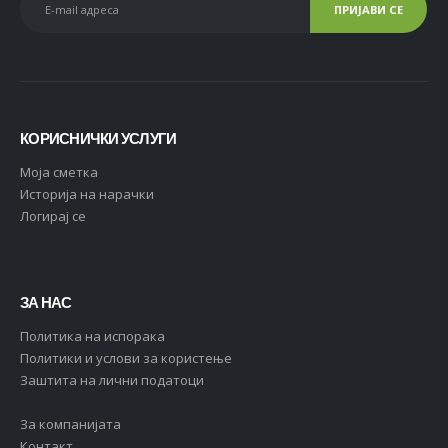
КОРИСНИЧКИ УСЛУГИ
Moja сметка
Историја на нарачки
Логирај се
ЗА НАС
Политика на испорака
Политики и услови за користење
Заштита на лични податоци
За компанијата
Контакт