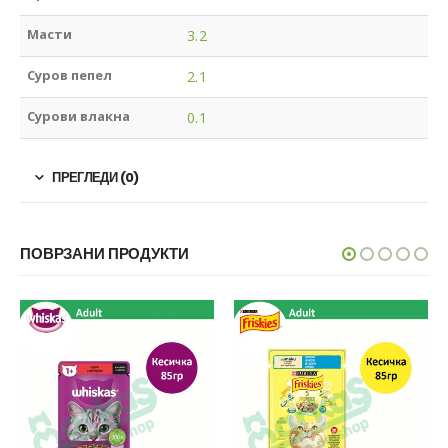
Масти
3.2
Суров пепел
2.1
Сурови влакна
0.1
ПРЕГЛЕДИ (0)
ПОВРЗАНИ ПРОДУКТИ