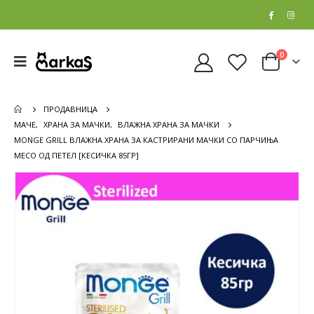
0
ПРОДАВНИЦА
МАЧЕ
,
ХРАНА ЗА МАЧКИ
,
ВЛАЖНА ХРАНА ЗА МАЧКИ
MONGE GRILL ВЛАЖНА ХРАНА ЗА КАСТРИРАНИ МАЧКИ СО ПАРЧИЊА
МЕСО ОД ПЕТЕЛ [КЕСИЧКА 85ГР]