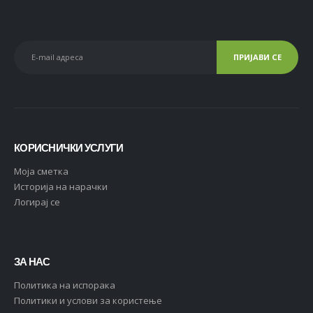
КОРИСНИЧКИ УСЛУГИ
Moja сметка
Историја на нарачки
Логирај се
ЗА НАС
Политика на испорака
Политики и услови за користење