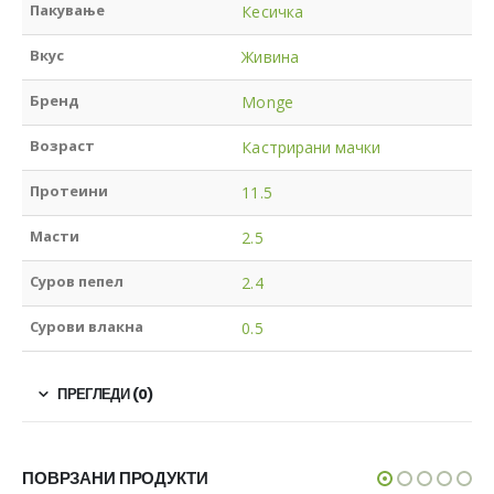
Пакување
Кесичка
Вкус
Живина
Бренд
Monge
Возраст
Кастрирани мачки
Протеини
11.5
Масти
2.5
Суров пепел
2.4
Сурови влакна
0.5
ПРЕГЛЕДИ (0)
ПОВРЗАНИ ПРОДУКТИ