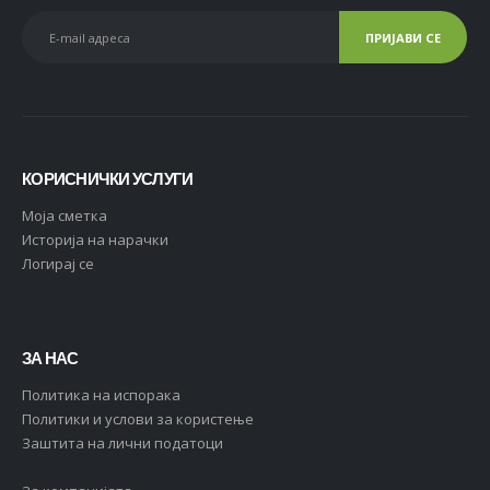
КОРИСНИЧКИ УСЛУГИ
Moja сметка
Историја на нарачки
Логирај се
ЗА НАС
Политика на испорака
Политики и услови за користење
Заштита на лични податоци