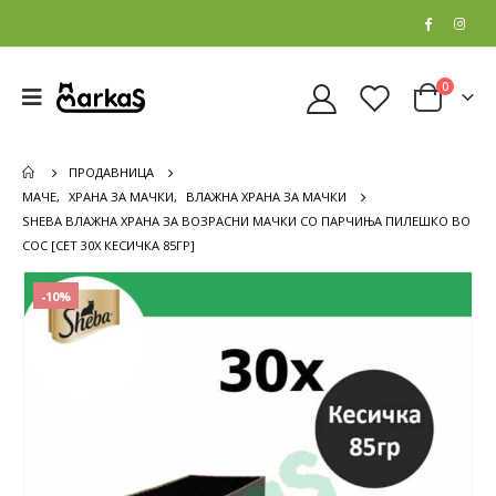
0
ПРОДАВНИЦА
МАЧЕ
,
ХРАНА ЗА МАЧКИ
,
ВЛАЖНА ХРАНА ЗА МАЧКИ
SHEBA ВЛАЖНА ХРАНА ЗА ВОЗРАСНИ МАЧКИ СО ПАРЧИЊА ПИЛЕШКО ВО
СОС [СЕТ 30X КЕСИЧКА 85ГР]
-10%