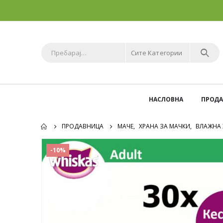
Сите Категории
НАСЛОВНА
ПРОД
ПРОДАВНИЦА
МАЧЕ
,
ХРАНА ЗА МАЧКИ
,
ВЛАЖНА 
-10%