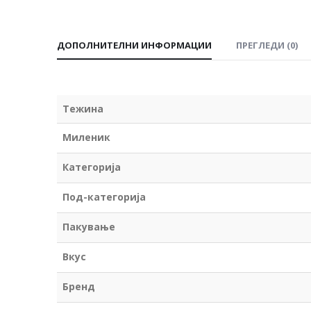
ДОПОЛНИТЕЛНИ ИНФОРМАЦИИ
ПРЕГЛЕДИ (0)
Тежина
Миленик
Категорија
Под-категорија
Пакување
Вкус
Бренд