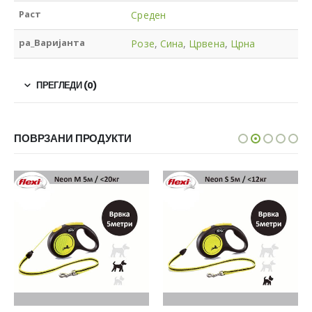
Раст
Среден
pa_Варијанта
Розе
,
Сина
,
Црвена
,
Црна
ПРЕГЛЕДИ (0)
ПОВРЗАНИ ПРОДУКТИ