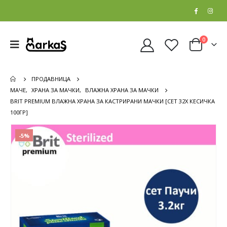
0
ПРОДАВНИЦА
МАЧЕ
,
ХРАНА ЗА МАЧКИ
,
ВЛАЖНА ХРАНА ЗА МАЧКИ
BRIT PREMIUM ВЛАЖНА ХРАНА ЗА КАСТРИРАНИ МАЧКИ [СЕТ 32Х КЕСИЧКА
100ГР]
-5%