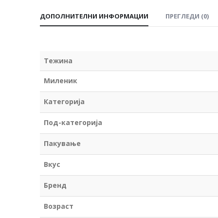
ДОПОЛНИТЕЛНИ ИНФОРМАЦИИ
ПРЕГЛЕДИ (0)
Тежина
Миленик
Категорија
Под-категорија
Пакување
Вкус
Бренд
Возраст