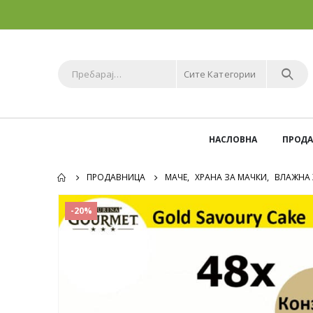
Сите Категории
НАСЛОВНА
ПРОД
ПРОДАВНИЦА
МАЧЕ
,
ХРАНА ЗА МАЧКИ
,
ВЛАЖНА 
-20%