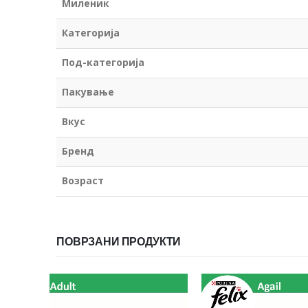
Миленик
Категорија
Под-категорија
Пакување
Вкус
Бренд
Возраст
ПОВРЗАНИ ПРОДУКТИ