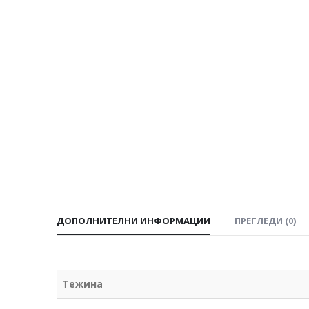
ДОПОЛНИТЕЛНИ ИНФОРМАЦИИ
ПРЕГЛЕДИ (0)
Тежина