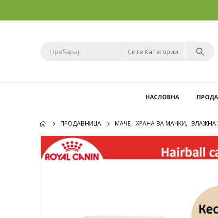
Сите Категории
НАСЛОВНА
ПРОД
ПРОДАВНИЦА
МАЧЕ
,
ХРАНА ЗА МАЧКИ
,
ВЛАЖНА 