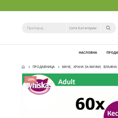
Сите Категории
НАСЛОВНА
ПРОД
ПРОДАВНИЦА
МАЧЕ
,
ХРАНА ЗА МАЧКИ
,
ВЛАЖНА 
-20%