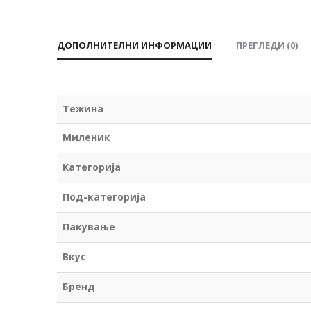
ДОПОЛНИТЕЛНИ ИНФОРМАЦИИ
ПРЕГЛЕДИ (0)
Тежина
Миленик
Категорија
Под-категорија
Пакување
Вкус
Бренд