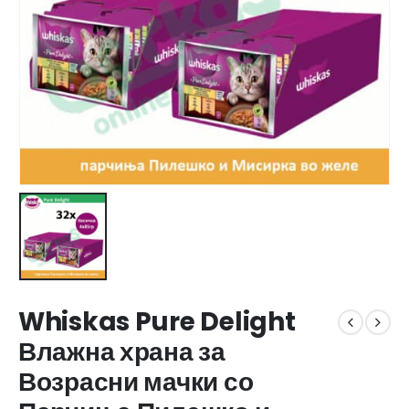
Whiskas Pure Delight
Влажна храна за
Возрасни мачки со