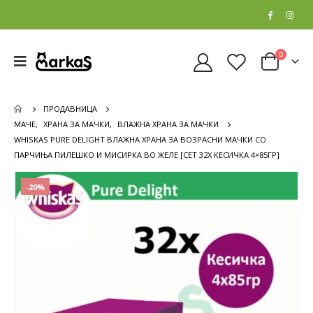
0
ПРОДАВНИЦА
МАЧЕ
,
ХРАНА ЗА МАЧКИ
,
ВЛАЖНА ХРАНА ЗА МАЧКИ
WHISKAS PURE DELIGHT ВЛАЖНА ХРАНА ЗА ВОЗРАСНИ МАЧКИ СО
ПАРЧИЊА ПИЛЕШКО И МИСИРКА ВО ЖЕЛЕ [СЕТ 32X КЕСИЧКА 4×85ГР]
-20%